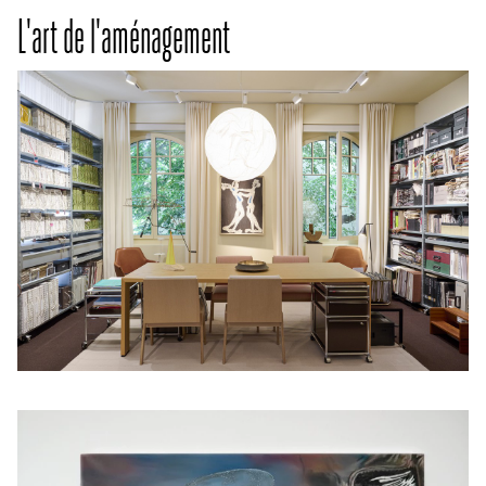
L'art de l'aménagement