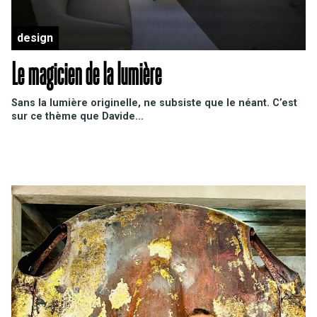
design
Le magicien de la lumière
Sans la lumière originelle, ne subsiste que le néant. C
’est
sur ce thème que
Davide...