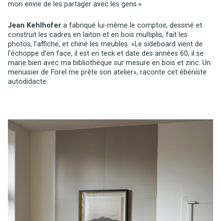
mon envie de les partager avec les gens.»
Jean Kehlhofer
a fabriqué lui-même le comptoir, dessiné et
construit les cadres en laiton et en bois multiplis, fait les
photos, l’affiche, et chiné les meubles. «Le sideboard vient de
l’échoppe d’en face, il est en teck et date des années 60, il se
marie bien avec ma bibliothèque sur mesure en bois et zinc. Un
menuisier de Forel me prête son atelier», raconte cet ébéniste
autodidacte.