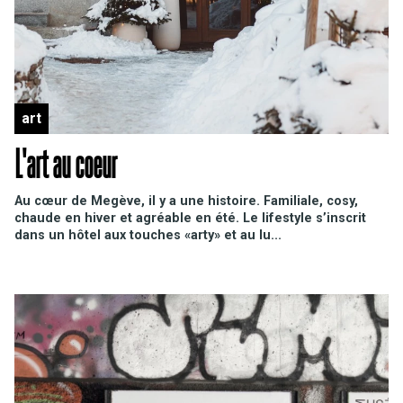
art
L'art au coeur
Au cœur de Megève, il y a une histoire. Familiale, cosy,
chaude en hiver et agréable en été. Le lifestyle s’inscrit
dans un hôtel aux touches «arty» et au lu...