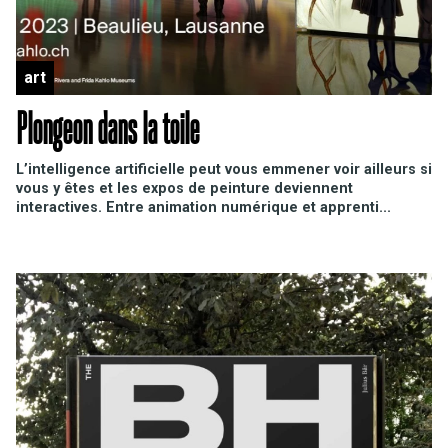
art
Plongeon dans la toile
L’intelligence artificielle peut vous emmener voir ailleurs si
vous y êtes et les expos de peinture deviennent
interactives. Entre animation numérique et apprenti...