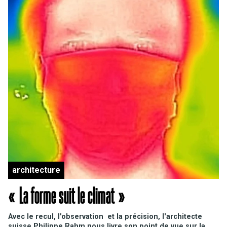
architecture
« La forme suit le climat »
Avec le recul, l'observation et la précision, l'architecte
suisse Philippe Rahm nous livre son point de vue sur la