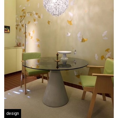
design