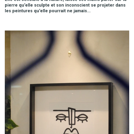
pierre qu’elle sculpte et son inconscient se projeter dans
les peintures qu’elle pourrait ne jamais...