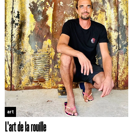
art
L'art de la rouille