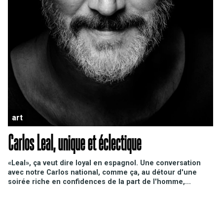
art
Carlos Leal, unique et éclectique
«Leal», ça veut dire loyal en espagnol. Une conversation
avec notre Carlos national, comme ça, au détour d'une
soirée riche en confidences de la part de l'homme,...