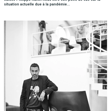
situation actuelle due à la pandémie...