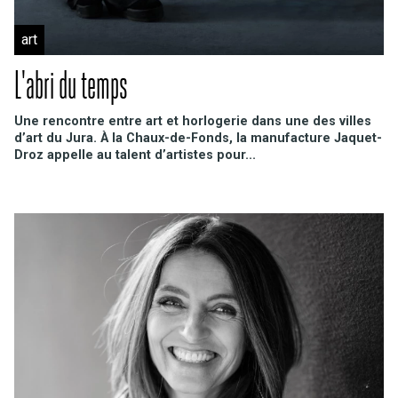
art
L'abri du temps
Une rencontre entre art et horlogerie dans une des villes
d’art du Jura. À la Chaux-de-Fonds, la manufacture Jaquet-
Droz appelle au talent d’artistes pour...