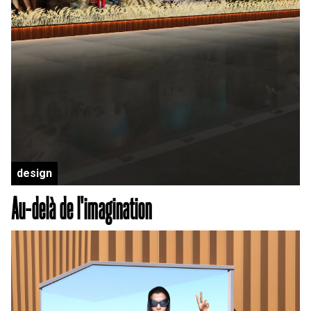
design
Au-delà de l'imagination