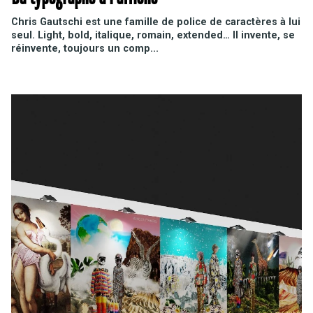
Chris Gautschi est une famille de police de caractères à lui
seul. Light, bold, italique, romain, extended… Il invente, se
réinvente, toujours un comp...