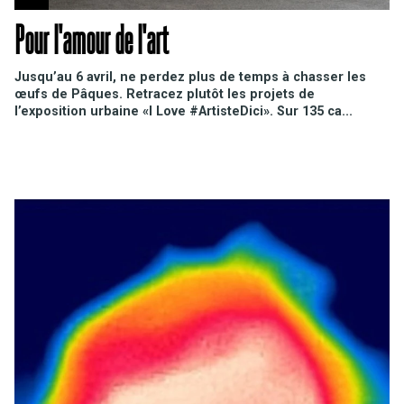
Pour l'amour de l'art
Jusqu’au 6 avril, ne perdez plus de temps à chasser les
œufs de Pâques. Retracez plutôt les projets de
l’exposition urbaine «I Love #ArtisteDici». Sur 135 ca...