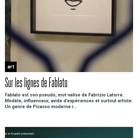
art
Sur les lignes de Fablato
Fablato est son pseudo, mot-valise de Fabrizio Latorre.
Modèle, influenceur, avide d’expériences et surtout artiste.
Un genre de Picasso moderne i...