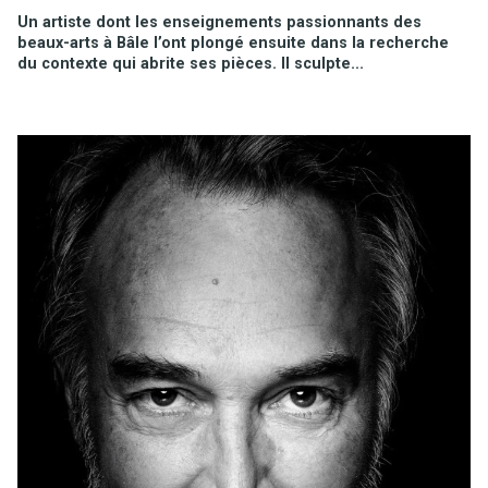
Un artiste dont les enseignements passionnants des
beaux-arts à Bâle l’ont plongé ensuite dans la recherche
du contexte qui abrite ses pièces. Il sculpte...