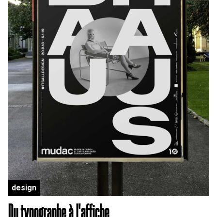
design
Du typographe à l'affiche