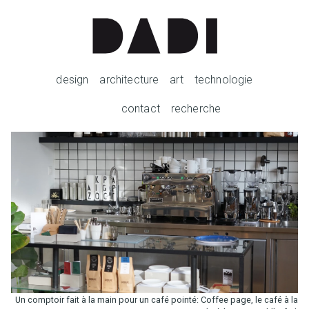
design
architecture
art
technologie
contact
recherche
Un comptoir fait à la main pour un café pointé: Coffee page, le café à la