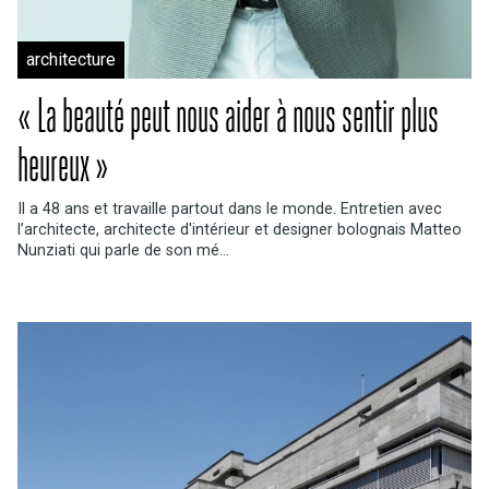
architecture
« La beauté peut nous aider à nous sentir plus
heureux »
Il a 48 ans et travaille partout dans le monde. Entretien avec
l’architecte, architecte d'intérieur et designer bolognais Matteo
Nunziati qui parle de son mé...