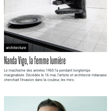
architecture
Nanda Vigo, la femme lumière
Le machisme des années 1960 l’a pendant longtemps
marginalisée. Décédée le 16 mai, l’artiste et architecte milanaise
cherchait l’évasion dans la couleur, les miro...