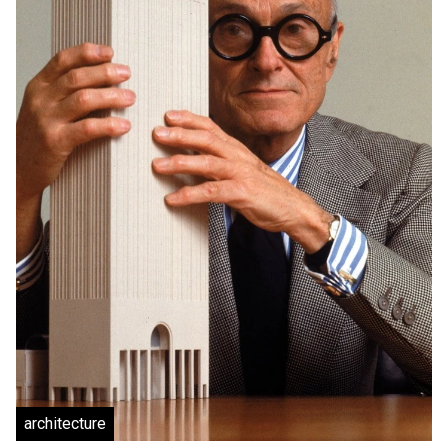
architecture