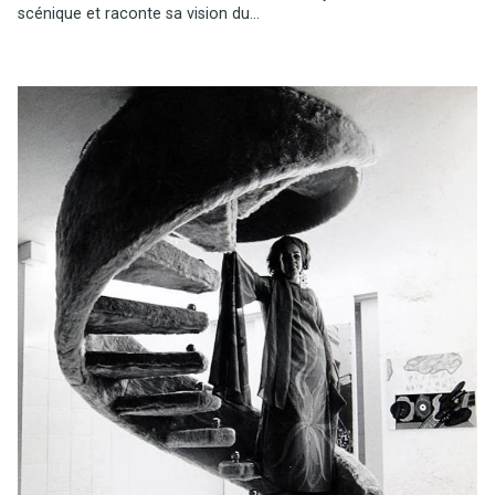
scénique et raconte sa vision du...