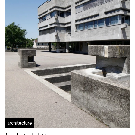
architecture