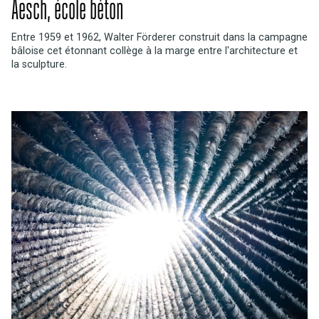
Aesch, école béton
Entre 1959 et 1962, Walter Förderer construit dans la campagne
bâloise cet étonnant collège à la marge entre l'architecture et
la sculpture.