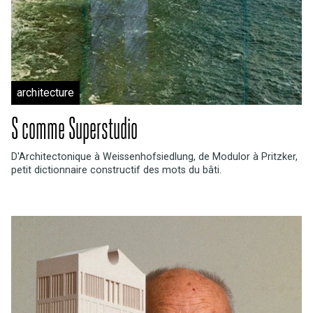
architecture
S comme Superstudio
D'Architectonique à Weissenhofsiedlung, de Modulor à Pritzker,
petit dictionnaire constructif des mots du bâti.