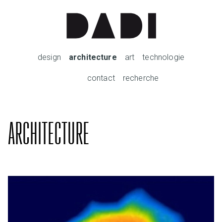
design
architecture
art
technologie
contact
recherche
ARCHITECTURE