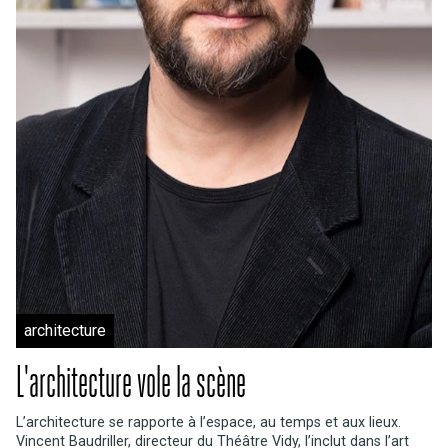
architecture
L'architecture vole la scène
L’architecture se rapporte à l’espace, au temps et aux lieux.
Vincent Baudriller, directeur du Théâtre Vidy, l’inclut dans l’art