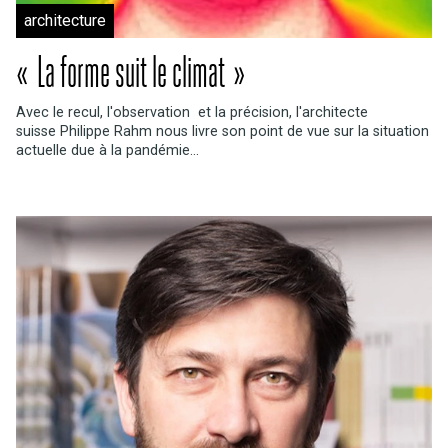
architecture
« La forme suit le climat »
Avec le recul, l'observation et la précision, l'architecte
suisse Philippe Rahm nous livre son point de vue sur la situation
actuelle due à la pandémie...