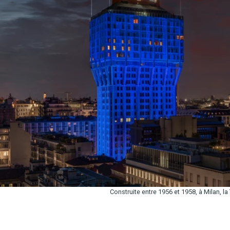
Construite entre 1956 et 1958, à Milan, la