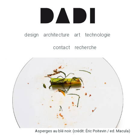
design
architecture
art
technologie
contact
recherche
Asperges au blé noir. (crédit: Éric Poitevin / ed. Macula)