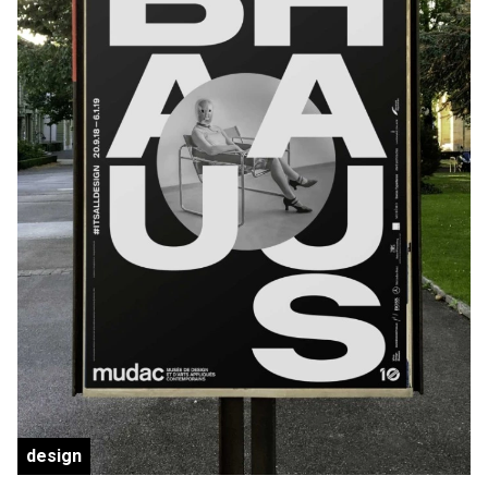
design