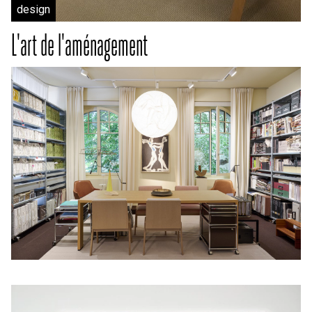
design
L'art de l'aménagement