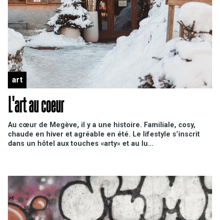
art
L'art au coeur
Au cœur de Megève, il y a une histoire. Familiale, cosy,
chaude en hiver et agréable en été. Le lifestyle s’inscrit
dans un hôtel aux touches «arty» et au lu...