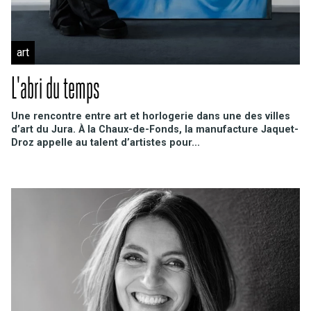
art
L'abri du temps
Une rencontre entre art et horlogerie dans une des villes
d’art du Jura. À la Chaux-de-Fonds, la manufacture Jaquet-
Droz appelle au talent d’artistes pour...