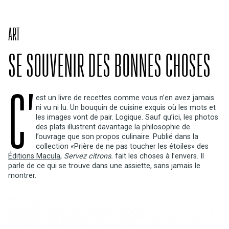
ART
SE SOUVENIR DES BONNES CHOSES
C’
est un livre de recettes comme vous n’en avez jamais
ni vu ni lu. Un bouquin de cuisine exquis où les mots et
les images vont de pair. Logique. Sauf qu’ici, les photos
des plats illustrent davantage la philosophie de
l’ouvrage que son propos culinaire. Publié dans la
collection «Prière de ne pas toucher les étoiles» des
Éditions Macula
,
Servez citrons.
fait les choses à l’envers. Il
parle de ce qui se trouve dans une assiette, sans jamais le
montrer.