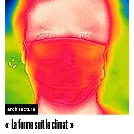
architecture
« La forme suit le climat »