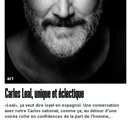
art
Carlos Leal, unique et éclectique
«Leal», ça veut dire loyal en espagnol. Une conversation
avec notre Carlos national, comme ça, au détour d'une
soirée riche en confidences de la part de l'homme,...