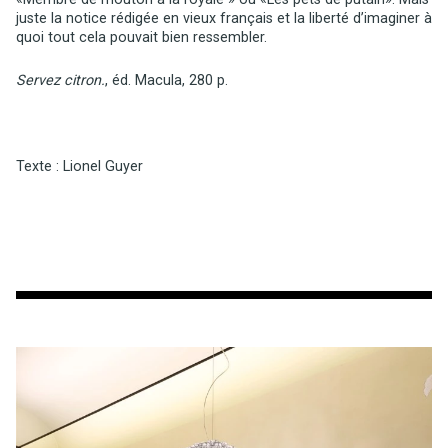
juste la notice rédigée en vieux français et la liberté d’imaginer à
quoi tout cela pouvait bien ressembler.
Servez citron.
, éd. Macula, 280 p.
Texte : Lionel Guyer