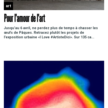
art
Pour l'amour de l'art
Jusqu’au 6 avril, ne perdez plus de temps à chasser les
œufs de Pâques. Retracez plutôt les projets de
l’exposition urbaine «I Love #ArtisteDici». Sur 135 ca...