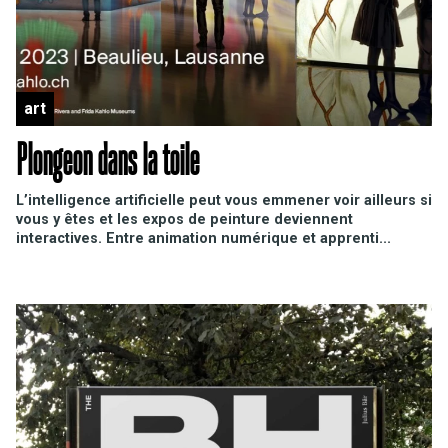
art
Plongeon dans la toile
L’intelligence artificielle peut vous emmener voir ailleurs si
vous y êtes et les expos de peinture deviennent
interactives. Entre animation numérique et apprenti...