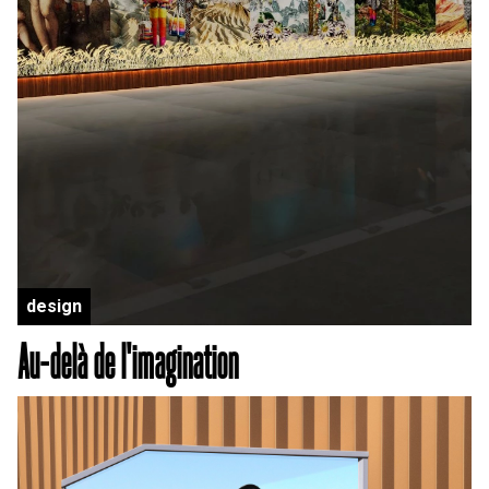
design
Au-delà de l'imagination