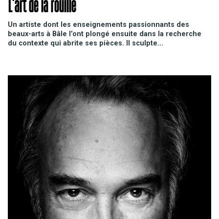
L'art de la rouille
Un artiste dont les enseignements passionnants des
beaux-arts à Bâle l’ont plongé ensuite dans la recherche
du contexte qui abrite ses pièces. Il sculpte...