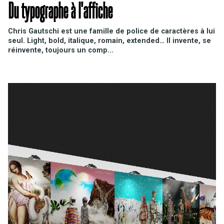
Du typographe à l'affiche
Chris Gautschi est une famille de police de caractères à lui
seul. Light, bold, italique, romain, extended… Il invente, se
réinvente, toujours un comp...