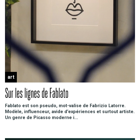
art
Sur les lignes de Fablato
Fablato est son pseudo, mot-valise de Fabrizio Latorre.
Modèle, influenceur, avide d’expériences et surtout artiste.
Un genre de Picasso moderne i...