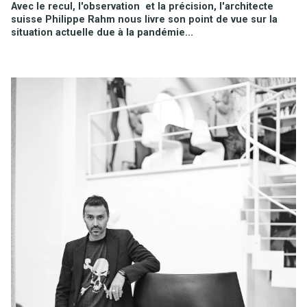
Avec le recul, l'observation et la précision, l'architecte
suisse Philippe Rahm nous livre son point de vue sur la
situation actuelle due à la pandémie...