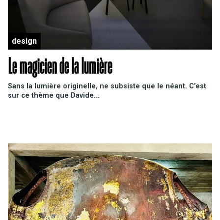
design
Le magicien de la lumière
Sans la lumière originelle, ne subsiste que le néant. C
’est
sur ce thème que
Davide...