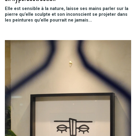
Elle est sensible à la nature, laisse ses mains parler sur la
pierre qu’elle sculpte et son inconscient se projeter dans
les peintures qu’elle pourrait ne jamais...