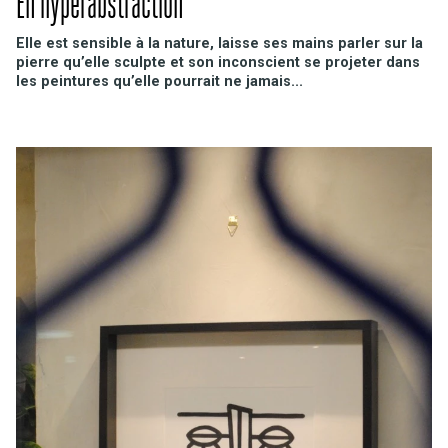
En hyperabstraction
Elle est sensible à la nature, laisse ses mains parler sur la
pierre qu’elle sculpte et son inconscient se projeter dans
les peintures qu’elle pourrait ne jamais...