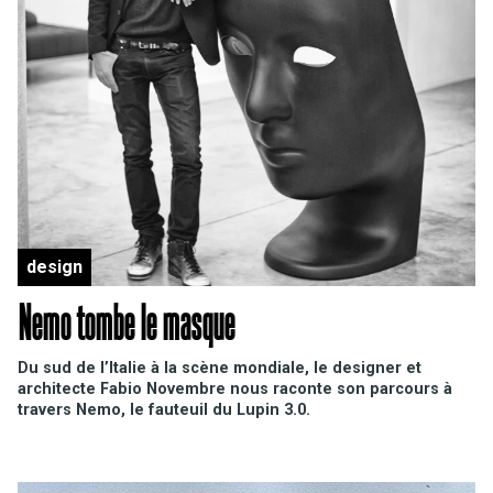
design
Nemo tombe le masque
Du sud de l’Italie à la scène mondiale, le designer et
architecte Fabio Novembre nous raconte son parcours à
travers Nemo, le fauteuil du Lupin 3.0.