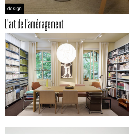
design
L'art de l'aménagement