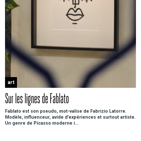
art
Sur les lignes de Fablato
Fablato est son pseudo, mot-valise de Fabrizio Latorre.
Modèle, influenceur, avide d’expériences et surtout artiste.
Un genre de Picasso moderne i...