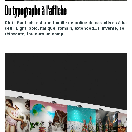
Du typographe à l'affiche
Chris Gautschi est une famille de police de caractères à lui
seul. Light, bold, italique, romain, extended… Il invente, se
réinvente, toujours un comp...