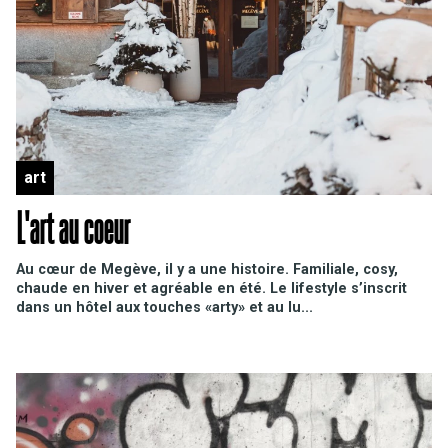
art
L'art au coeur
Au cœur de Megève, il y a une histoire. Familiale, cosy,
chaude en hiver et agréable en été. Le lifestyle s’inscrit
dans un hôtel aux touches «arty» et au lu...