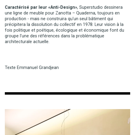
Caractérisé par leur «Anti-Design»
, Superstudio dessinera
une ligne de meuble pour Zanotta – Quaderna, toujours en
production - mais ne construira qu'un seul bâtiment qui
précipitera la dissolution du collectif en 1978. Leur vision à la
fois politique et poétique, écologique et économique font du
groupe l'une des références dans la problématique
architecturale actuelle.
Texte Emmanuel Grandjean