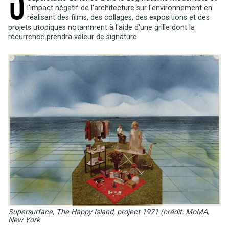
l'impact négatif de l'architecture sur l'environnement en
réalisant des films, des collages, des expositions et des
projets utopiques notamment à l'aide d'une grille dont la
récurrence prendra valeur de signature.
Supersurface, The Happy Island, project 1971 (crédit: MoMA,
New York