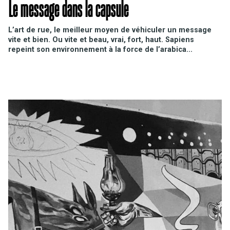
Le message dans la capsule
L’art de rue, le meilleur moyen de véhiculer un message
vite et bien. Ou vite et beau, vrai, fort, haut. Sapiens
repeint son environnement à la force de l’arabica...