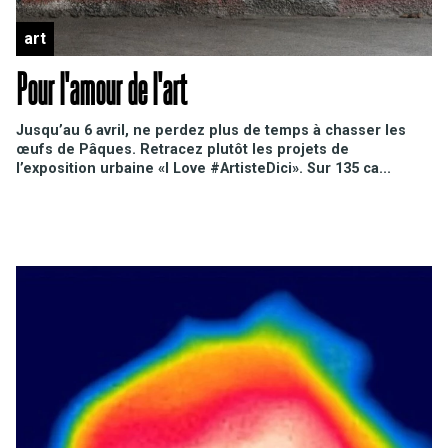
art
Pour l'amour de l'art
Jusqu’au 6 avril, ne perdez plus de temps à chasser les
œufs de Pâques. Retracez plutôt les projets de
l’exposition urbaine «I Love #ArtisteDici». Sur 135 ca...