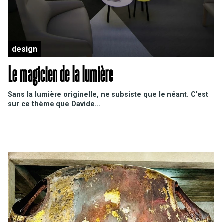
design
Le magicien de la lumière
Sans la lumière originelle, ne subsiste que le néant. C
’est
sur ce thème que
Davide...