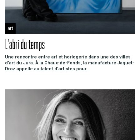
art
L'abri du temps
Une rencontre entre art et horlogerie dans une des villes
d’art du Jura. À la Chaux-de-Fonds, la manufacture Jaquet-
Droz appelle au talent d’artistes pour...