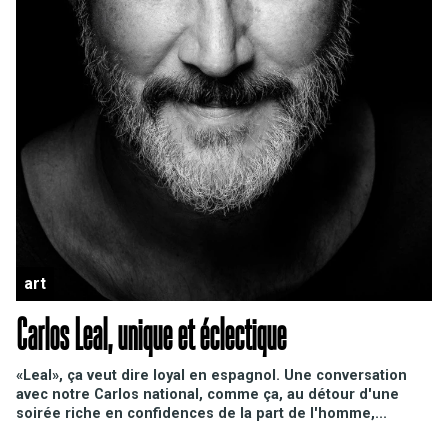
art
Carlos Leal, unique et éclectique
«Leal», ça veut dire loyal en espagnol. Une conversation
avec notre Carlos national, comme ça, au détour d'une
soirée riche en confidences de la part de l'homme,...