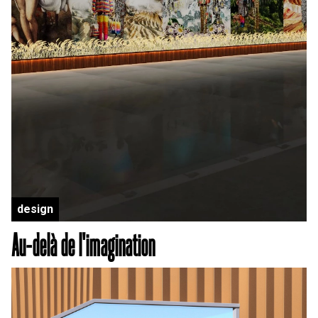
design
Au-delà de l'imagination