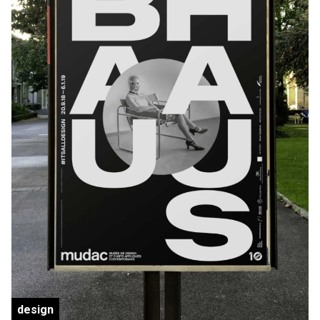
design