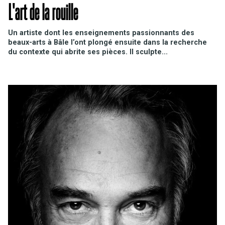
L'art de la rouille
Un artiste dont les enseignements passionnants des
beaux-arts à Bâle l’ont plongé ensuite dans la recherche
du contexte qui abrite ses pièces. Il sculpte...