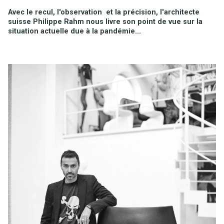
Avec le recul, l'observation et la précision, l'architecte
suisse Philippe Rahm nous livre son point de vue sur la
situation actuelle due à la pandémie...