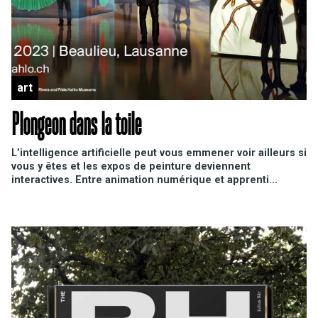
art
Plongeon dans la toile
L’intelligence artificielle peut vous emmener voir ailleurs si
vous y êtes et les expos de peinture deviennent
interactives. Entre animation numérique et apprenti...