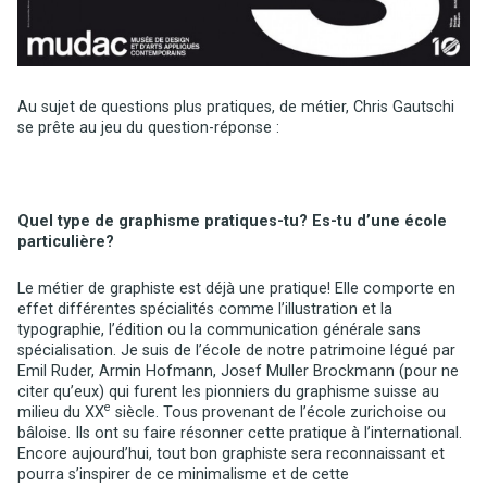
Au sujet de questions plus pratiques, de métier, Chris Gautschi
se prête au jeu du question-réponse :
Quel type de graphisme pratiques-tu? Es-tu d’une école
particulière?
Le métier de graphiste est déjà une pratique! Elle comporte en
effet différentes spécialités comme l’illustration et la
typographie, l’édition ou la communication générale sans
spécialisation. Je suis de l’école de notre patrimoine légué par
Emil Ruder, Armin Hofmann, Josef Muller Brockmann (pour ne
citer qu’eux) qui furent les pionniers du graphisme suisse au
e
milieu du XX
siècle. Tous provenant de l’école zurichoise ou
bâloise. Ils ont su faire résonner cette pratique à l’international.
Encore aujourd’hui, tout bon graphiste sera reconnaissant et
pourra s’inspirer de ce minimalisme et de cette