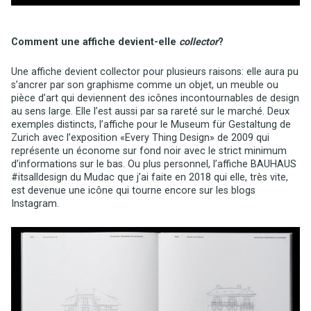
Comment une affiche devient-elle
collector
?
Une affiche devient collector pour plusieurs raisons: elle aura pu
s’ancrer par son graphisme comme un objet, un meuble ou
pièce d’art qui deviennent des icônes incontournables de design
au sens large. Elle l’est aussi par sa rareté sur le marché. Deux
exemples distincts, l’affiche pour le Museum für Gestaltung de
Zurich avec l’exposition «Every Thing Design» de 2009 qui
représente un économe sur fond noir avec le strict minimum
d’informations sur le bas. Ou plus personnel, l’affiche BAUHAUS
#itsalldesign du Mudac que j’ai faite en 2018 qui elle, très vite,
est devenue une icône qui tourne encore sur les blogs
Instagram.