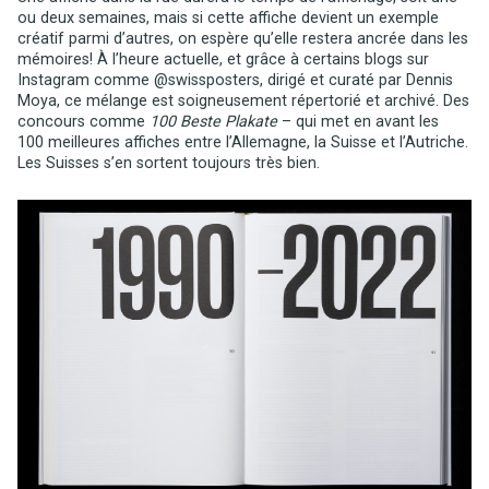
ou deux semaines, mais si cette affiche devient un exemple
créatif parmi d’autres, on espère qu’elle restera ancrée dans les
mémoires! À l’heure actuelle, et grâce à certains blogs sur
Instagram comme @swissposters, dirigé et curaté par Dennis
Moya, ce mélange est soigneusement répertorié et archivé. Des
concours comme
100 Beste Plakate
– qui met en avant les
100 meilleures affiches entre l’Allemagne, la Suisse et l’Autriche.
Les Suisses s’en sortent toujours très bien.