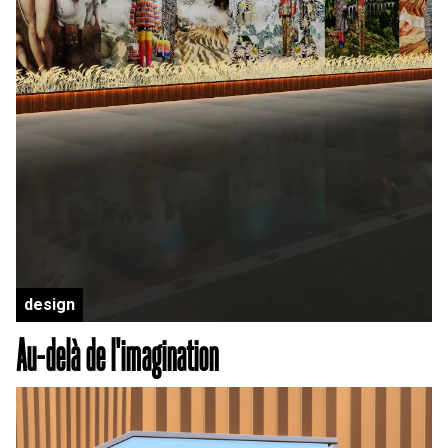
design
Au-delà de l'imagination