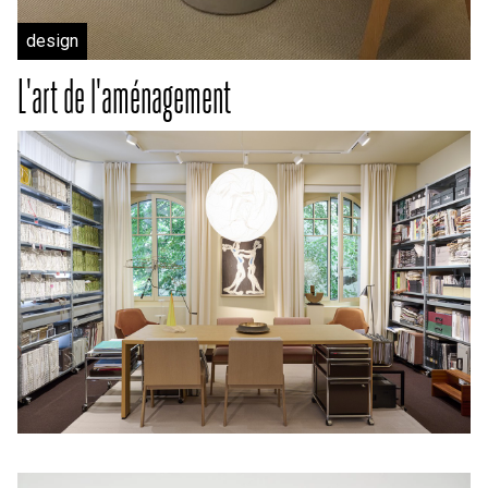
design
L'art de l'aménagement