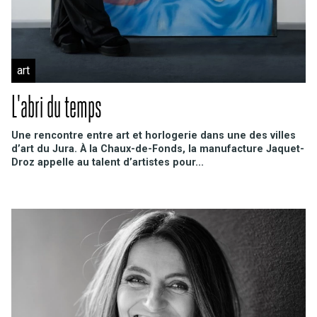
art
L'abri du temps
Une rencontre entre art et horlogerie dans une des villes
d’art du Jura. À la Chaux-de-Fonds, la manufacture Jaquet-
Droz appelle au talent d’artistes pour...