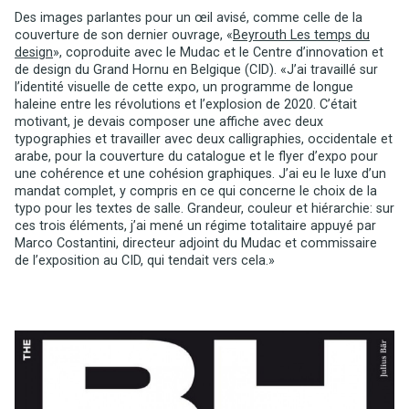
Des images parlantes pour un œil avisé, comme celle de la
couverture de son dernier ouvrage, «
Beyrouth Les temps du
design
»,
coproduite avec le Mudac et le Centre d’innovation et
de design du Grand Hornu en Belgique (CID). «J’ai travaillé sur
l’identité visuelle de cette expo, un programme de longue
haleine entre les révolutions et l’explosion de 2020. C’était
motivant, je devais composer une affiche avec deux
typographies et travailler avec deux calligraphies, occidentale et
arabe, pour la couverture du catalogue et le flyer d’expo pour
une cohérence et une cohésion graphiques. J’ai eu le luxe d’un
mandat complet, y compris en ce qui concerne le choix de la
typo pour les textes de salle. Grandeur, couleur et hiérarchie: sur
ces trois éléments, j’ai mené un régime totalitaire appuyé par
Marco Costantini, directeur adjoint du Mudac et commissaire
de l’exposition au CID, qui tendait vers cela.»