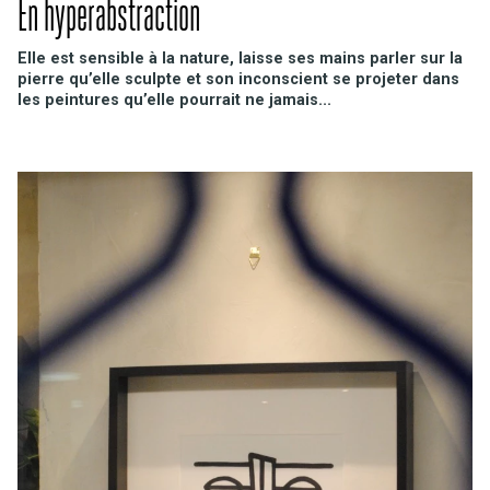
En hyperabstraction
Elle est sensible à la nature, laisse ses mains parler sur la
pierre qu’elle sculpte et son inconscient se projeter dans
les peintures qu’elle pourrait ne jamais...