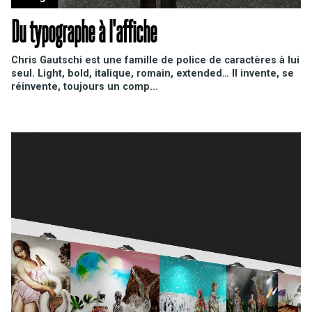
Du typographe à l'affiche
Chris Gautschi est une famille de police de caractères à lui
seul. Light, bold, italique, romain, extended… Il invente, se
réinvente, toujours un comp...