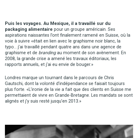
Puis les voyages. Au Mexique, il a travaillé sur du
packaging alimentaire
pour un groupe américain. Ses
aspirations naissantes l’ont finalement ramené en Suisse, où la
voie à suivre «était en lien avec le graphisme noir blanc, la
typo… j’ai travaillé pendant quatre ans dans une agence de
graphisme et de
branding
au moment de son avènement. En
2008, la grande crise a amené les travaux éditoriaux, les
rapports annuels, et j’ai eu envie de bouger.»
Londres marque un tournant dans le parcours de Chris
Gautschi, dont la volonté d’indépendance se faisait toujours
plus forte. «L’ironie de la vie a fait que des clients en Suisse me
permettaient de vivre en Grande-Bretagne. Les mandats se sont
alignés et j’y suis resté jusqu’en 2013.»