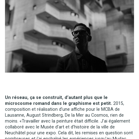
Un réseau, ça se construit, d’autant plus que le
microcosme romand dans le graphisme est petit.
2015,
composition et réalisation d’une affiche pour le MCBA de
Lausanne, August Strindberg, De la Mer au Cosmos, rien de
moins. «Travailler avec la peinture était difficile. J’ai également
collaboré avec le Musée d’art et d’histoire de la ville de
Neuchâtel pour une expo. Cela dit, les remises en question sont
nombreuses et j’ai enchaîné les expériences jusqu’au Mudac,