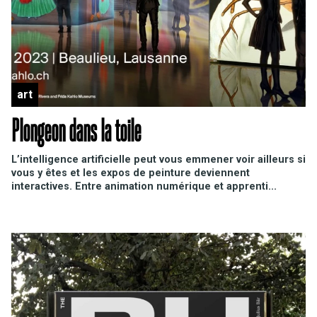
art
Plongeon dans la toile
L’intelligence artificielle peut vous emmener voir ailleurs si
vous y êtes et les expos de peinture deviennent
interactives. Entre animation numérique et apprenti...