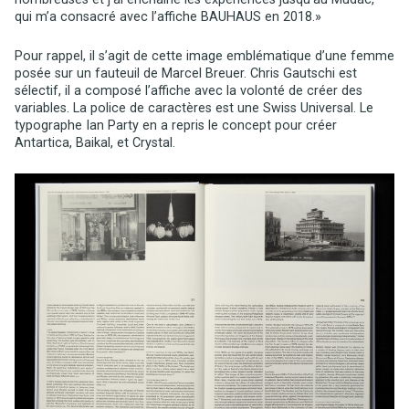
qui m’a consacré avec l’affiche BAUHAUS en 2018.»
Pour rappel, il s’agit de cette image emblématique d’une femme
posée sur un fauteuil de Marcel Breuer. Chris Gautschi est
sélectif, il a composé l’affiche avec la volonté de créer des
variables. La police de caractères est une Swiss Universal. Le
typographe Ian Party en a repris le concept pour créer
Antartica, Baikal, et Crystal.