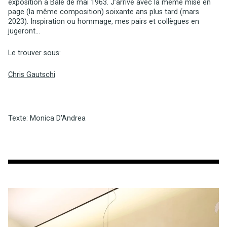
exposition à Bâle de mai 1963. J’arrive avec la même mise en
page (la même composition) soixante ans plus tard (mars
2023). Inspiration ou hommage, mes pairs et collègues en
jugeront…
Le trouver sous:
Chris Gautschi
Texte: Monica D'Andrea