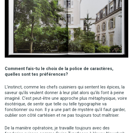
Comment fais-tu le choix de la police de caractères,
quelles sont tes préférences?
L’instinct, comme les chefs cuisiniers qui sentent les épices, la
saveur qu’ils veulent donner à leur plat alors qu’ils l’ont à peine
imaginé. C’est peut-être une approche plus métaphysique, voire
ésotérique, de sentir que telle ou telle typographie va
fonctionner ou non. Il y a une part de mystère qu’il faut garder,
oublier son côté cartésien et ne pas toujours tout maîtriser.
De la manière opératoire, je travaille toujours avec des