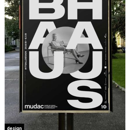
design