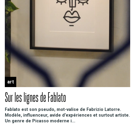
art
Sur les lignes de Fablato
Fablato est son pseudo, mot-valise de Fabrizio Latorre.
Modèle, influenceur, avide d’expériences et surtout artiste.
Un genre de Picasso moderne i...