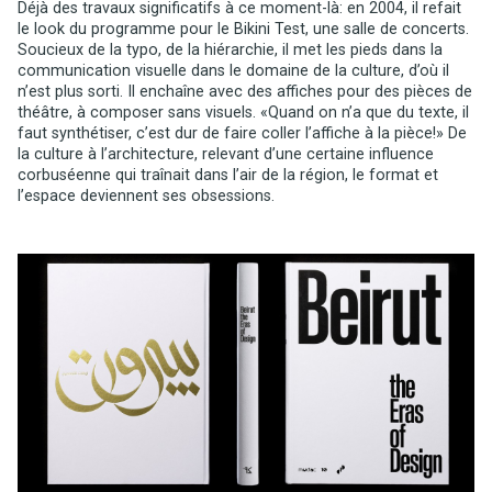
Déjà des travaux significatifs à ce moment-là: en 2004, il refait
le look du programme pour le Bikini Test, une salle de concerts.
Soucieux de la typo, de la hiérarchie, il met les pieds dans la
communication visuelle dans le domaine de la culture, d’où il
n’est plus sorti. Il enchaîne avec des affiches pour des pièces de
théâtre, à composer sans visuels. «Quand on n’a que du texte, il
faut synthétiser, c’est dur de faire coller l’affiche à la pièce!» De
la culture à l’architecture, relevant d’une certaine influence
corbuséenne qui traînait dans l’air de la région, le format et
l’espace deviennent ses obsessions.